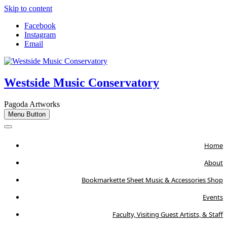
Skip to content
Facebook
Instagram
Email
Westside Music Conservatory
Pagoda Artworks
Menu Button
Home
About
Bookmarkette Sheet Music & Accessories Shop
Events
Faculty, Visiting Guest Artists, & Staff